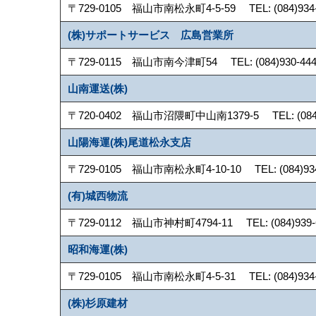
〒729-0105 福山市南松永町4-5-59 TEL: (084)934-1
(株)サポートサービス 広島営業所
〒729-0115 福山市南今津町54 TEL: (084)930-4441
山南運送(株)
〒720-0402 福山市沼隈町中山南1379-5 TEL: (084)988
山陽海運(株)尾道松永支店
〒729-0105 福山市南松永町4-10-10 TEL: (084)934-1
(有)城西物流
〒729-0112 福山市神村町4794-11 TEL: (084)939-63
昭和海運(株)
〒729-0105 福山市南松永町4-5-31 TEL: (084)934-16
(株)杉原建材