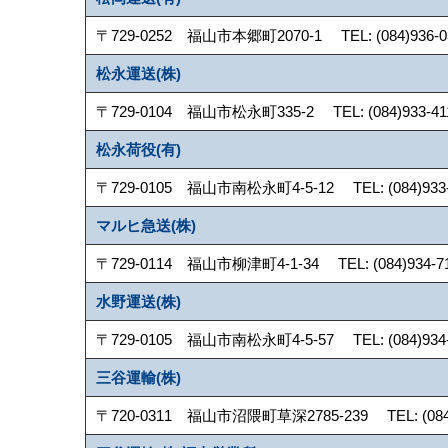
〒729-0252 福山市本郷町2070-1 TEL: (084)936-033
松永運送(株)
〒729-0104 福山市松永町335-2 TEL: (084)933-4111
松永荷役(有)
〒729-0105 福山市南松永町4-5-12 TEL: (084)933-52
マルヒ急送(株)
〒729-0114 福山市柳津町4-1-34 TEL: (084)934-718
水野運送(株)
〒729-0105 福山市南松永町4-5-57 TEL: (084)934-59
三谷運輸(株)
〒720-0311 福山市沼隈町草深2785-239 TEL: (084)98