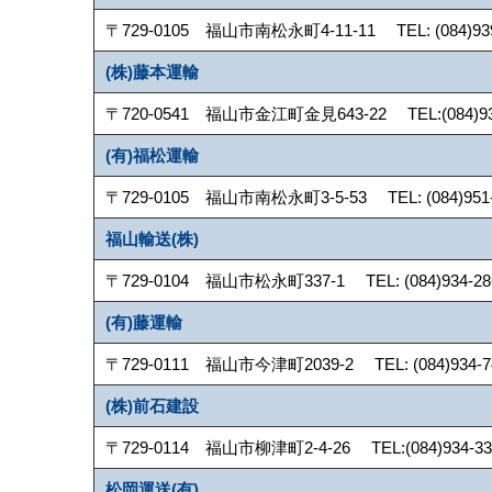
〒729-0105 福山市南松永町4-11-11 TEL: (084)939-5
(株)藤本運輸
〒720-0541 福山市金江町金見643-22 TEL:(084)930-
(有)福松運輸
〒729-0105 福山市南松永町3-5-53 TEL: (084)951-80
福山輸送(株)
〒729-0104 福山市松永町337-1 TEL: (084)934-2867
(有)藤運輸
〒729-0111 福山市今津町2039-2 TEL: (084)934-744
(株)前石建設
〒729-0114 福山市柳津町2-4-26 TEL:(084)934-3309
松岡運送(有)