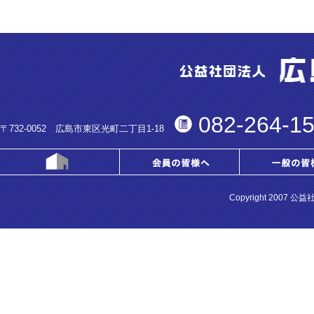
082-264-1
〒732-0052 広島市東区光町二丁目1-18
Copyright 2007 公