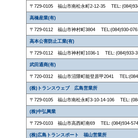
〒729-0105 福山市南松永町2-12-35 TEL: (084)934-
高橋産業(有)
〒729-0112 福山市神村町3804 TEL:(084)930-0761 
高本公害防止工業(有)
〒729-0112 福山市神村町1036-1 TEL: (084)933-39
武田通商(有)
〒720-0312 福山市沼隈町能登原甲2041 TEL:(084)987
(株)トランスウェブ 広島営業所
〒729-0105 福山市南松永町3-10-14-106 TEL: (084)9
(株)中弘興業
〒729-0103 福山市高西町南69 TEL: (084)934-5740
(株)広島トランスポート 福山営業所