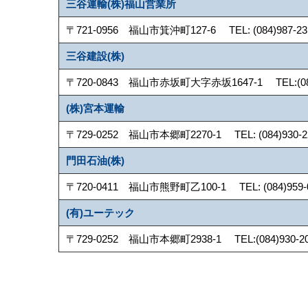
三谷運輸(株)福山営業所
〒721-0956 福山市箕沖町127-6 TEL: (084)987-231
三谷建設(株)
〒720-0843 福山市赤坂町大字赤坂1647-1 TEL:(084)95
(株)宮本運輸
〒729-0252 福山市本郷町2270-1 TEL: (084)930-225
門田石油(株)
〒720-0411 福山市熊野町乙100-1 TEL: (084)959-031
(有)ユーテック
〒729-0252 福山市本郷町2938-1 TEL:(084)930-203