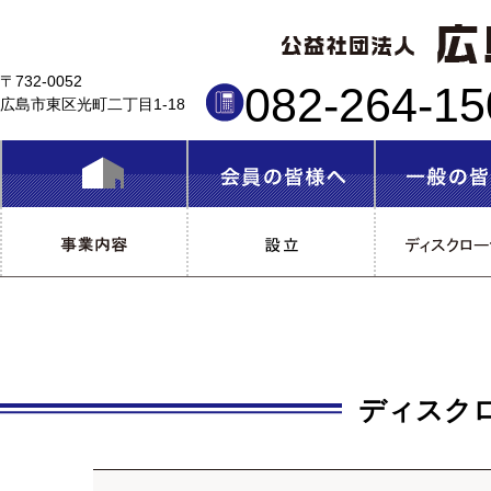
〒732-0052
082-264-1
広島市東区光町二丁目1-18
ディスク