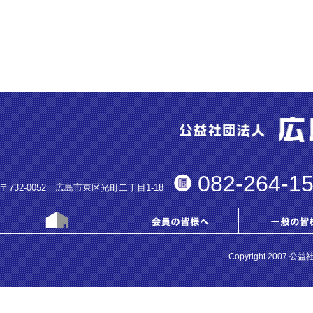
082-264-1
〒732-0052 広島市東区光町二丁目1-18
Copyright 2007 公