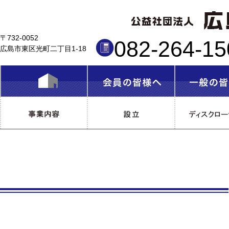
〒732-0052
082-264-1
広島市東区光町二丁目1-18